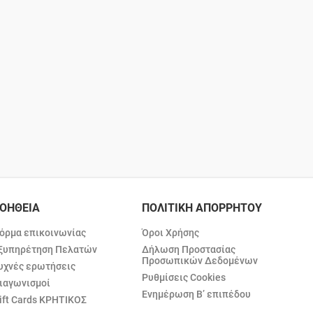
ΟΗΘΕΙΑ
ΠΟΛΙΤΙΚΗ ΑΠΟΡΡΗΤΟΥ
όρμα επικοινωνίας
Όροι Χρήσης
ξυπηρέτηση Πελατών
Δήλωση Προστασίας
Προσωπικών Δεδομένων
υχνές ερωτήσεις
Ρυθμίσεις Cookies
ιαγωνισμοί
Ενημέρωση Β’ επιπέδου
ift Cards ΚΡΗΤΙΚΟΣ