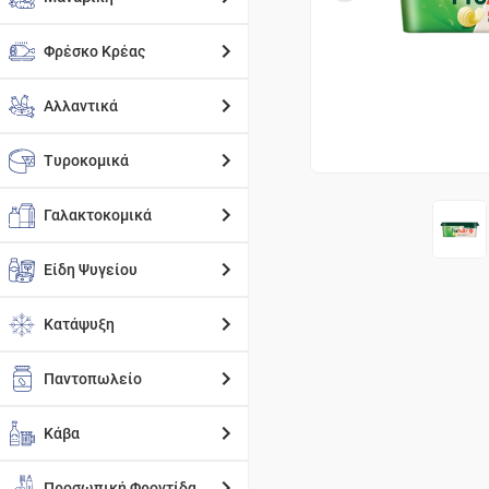
Φρέσκο Κρέας
Αλλαντικά
Τυροκομικά
Γαλακτοκομικά
Είδη Ψυγείου
Κατάψυξη
Παντοπωλείο
Κάβα
Προσωπική Φροντίδα