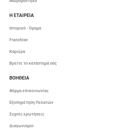
Μωρομάντηλα
Η ΕΤΑΙΡΕΙΑ
Ιστορικό - Όραμα
Franchise
Καριέρα
Βρείτε το κατάστημά σας
ΒΟΗΘΕΙΑ
Φόρμα επικοινωνίας
Εξυπηρέτηση Πελατών
Συχνές ερωτήσεις
Διαγωνισμοί