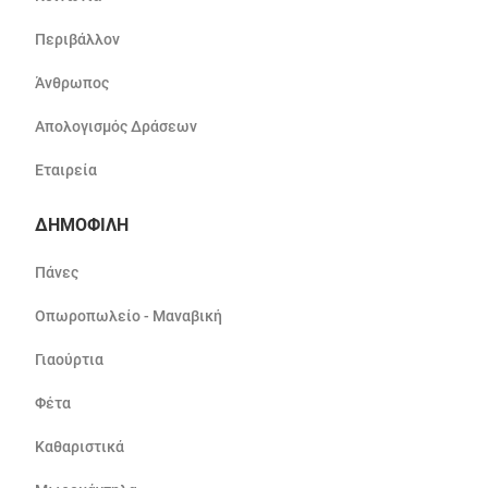
Περιβάλλον
Άνθρωπος
Απολογισμός Δράσεων
Εταιρεία
ΔΗΜΟΦΙΛΗ
Πάνες
Οπωροπωλείο - Μαναβική
Γιαούρτια
Φέτα
Καθαριστικά