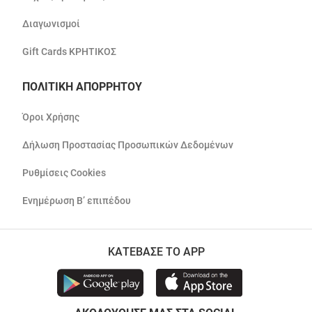
Διαγωνισμοί
Gift Cards ΚΡΗΤΙΚΟΣ
ΠΟΛΙΤΙΚΗ ΑΠΟΡΡΗΤΟΥ
Όροι Χρήσης
Δήλωση Προστασίας Προσωπικών Δεδομένων
Ρυθμίσεις Cookies
Ενημέρωση Β’ επιπέδου
ΚΑΤΕΒΑΣΕ ΤΟ APP