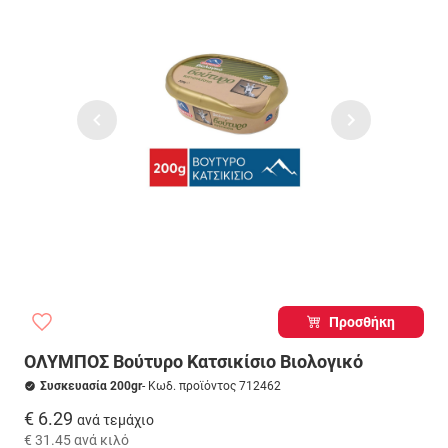
Προσθήκη
ΟΛΥΜΠΟΣ Βούτυρο Κατσικίσιο Βιολογικό
Συσκευασία 200gr
- Κωδ. προϊόντος 712462
€ 6.29
ανά τεμάχιο
€ 31.45
ανά κιλό