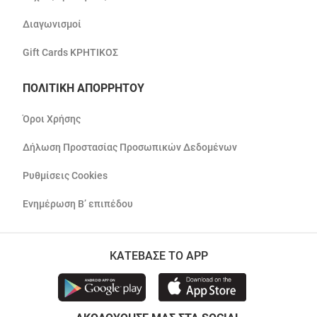
Διαγωνισμοί
Gift Cards ΚΡΗΤΙΚΟΣ
ΠΟΛΙΤΙΚΗ ΑΠΟΡΡΗΤΟΥ
Όροι Χρήσης
Δήλωση Προστασίας Προσωπικών Δεδομένων
Ρυθμίσεις Cookies
Ενημέρωση Β’ επιπέδου
ΚΑΤΕΒΑΣΕ ΤΟ APP