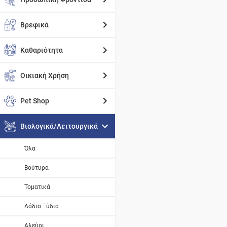
Βρεφικά
Καθαριότητα
Οικιακή Χρήση
Pet Shop
Βιολογικά/Λειτουργικά
Όλα
Βούτυρα
Τοματικά
Λάδια Ξύδια
Αλεύρι