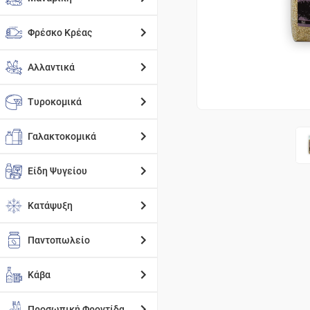
Φρέσκο Κρέας
Αλλαντικά
Τυροκομικά
Γαλακτοκομικά
Είδη Ψυγείου
Κατάψυξη
Παντοπωλείο
Κάβα
Προσωπική Φροντίδα