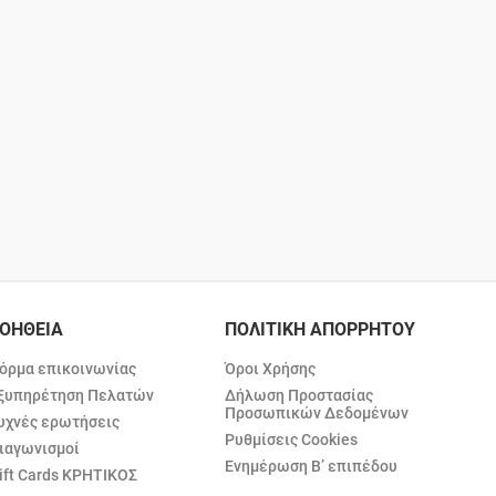
ΟΗΘΕΙΑ
ΠΟΛΙΤΙΚΗ ΑΠΟΡΡΗΤΟΥ
όρμα επικοινωνίας
Όροι Χρήσης
ξυπηρέτηση Πελατών
Δήλωση Προστασίας
Προσωπικών Δεδομένων
υχνές ερωτήσεις
Ρυθμίσεις Cookies
ιαγωνισμοί
Ενημέρωση Β’ επιπέδου
ift Cards ΚΡΗΤΙΚΟΣ