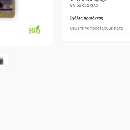
€ 9.52
ανά κιλό
Σχόλια προϊόντος