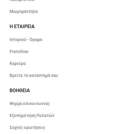
Μωρομάντηλα
Η ΕΤΑΙΡΕΙΑ
Ιστορικό - Όραμα
Franchise
Καριέρα
Βρείτε το κατάστημά σας
ΒΟΗΘΕΙΑ
Φόρμα επικοινωνίας
Εξυπηρέτηση Πελατών
Συχνές ερωτήσεις