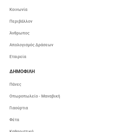
Κοινωνία
Περιβάλλον
Άνθρωπος
Απολογισμός Δράσεων
Εταιρεία
ΔΗΜΟΦΙΛΗ
Πάνες
Οπωροπωλείο - Μαναβική
Γιαούρτια
Φέτα
Καθαριστικά