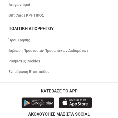
Διαγωνισμοί
Gift Cards ΚΡΗΤΙΚΟΣ
ΠΟΛΙΤΙΚΗ ΑΠΟΡΡΗΤΟΥ
Όροι Χρήσης
Δήλωση Προστασίας Προσωπικών Δεδομένων
Ρυθμίσεις Cookies
Ενημέρωση Β’ επιπέδου
ΚΑΤΕΒΑΣΕ ΤΟ APP
ΑΚΟΛΟΥΘΗΣΕ ΜΑΣ ΣΤΑ SOCIAL