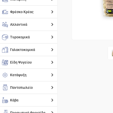
Φρέσκο Κρέας
Αλλαντικά
Τυροκομικά
Γαλακτοκομικά
Είδη Ψυγείου
Κατάψυξη
Παντοπωλείο
Κάβα
Προσωπική Φροντίδα