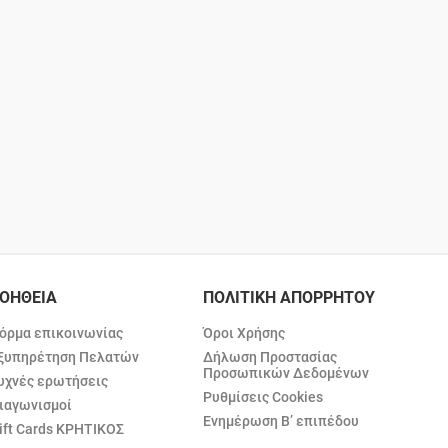
ΟΗΘΕΙΑ
ΠΟΛΙΤΙΚΗ ΑΠΟΡΡΗΤΟΥ
όρμα επικοινωνίας
Όροι Χρήσης
ξυπηρέτηση Πελατών
Δήλωση Προστασίας
Προσωπικών Δεδομένων
υχνές ερωτήσεις
Ρυθμίσεις Cookies
ιαγωνισμοί
Ενημέρωση Β’ επιπέδου
ift Cards ΚΡΗΤΙΚΟΣ