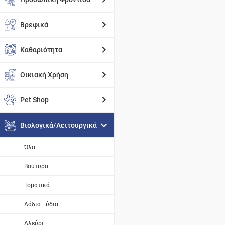
Βρεφικά
Καθαριότητα
Οικιακή Χρήση
Pet Shop
Βιολογικά/Λειτουργικά
Όλα
Βούτυρα
Τοματικά
Λάδια Ξύδια
Αλεύρι