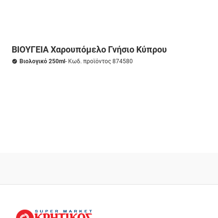
ΒΙΟΥΓΕΙΑ Χαρουπόμελο Γνήσιο Κύπρου
Βιολογικό 250ml
- Κωδ. προϊόντος 874580