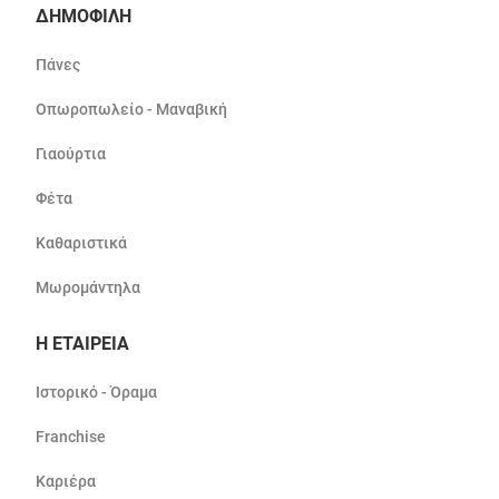
ΔΗΜΟΦΙΛΗ
Πάνες
Οπωροπωλείο - Μαναβική
Γιαούρτια
Φέτα
Καθαριστικά
Μωρομάντηλα
Η ΕΤΑΙΡΕΙΑ
Ιστορικό - Όραμα
Franchise
Καριέρα