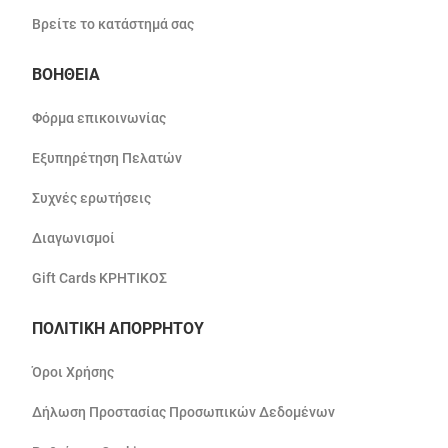
Βρείτε το κατάστημά σας
ΒΟΗΘΕΙΑ
Φόρμα επικοινωνίας
Εξυπηρέτηση Πελατών
Συχνές ερωτήσεις
Διαγωνισμοί
Gift Cards ΚΡΗΤΙΚΟΣ
ΠΟΛΙΤΙΚΗ ΑΠΟΡΡΗΤΟΥ
Όροι Χρήσης
Δήλωση Προστασίας Προσωπικών Δεδομένων