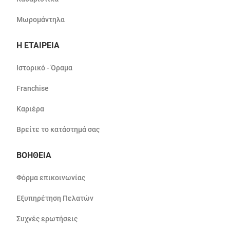
Μωρομάντηλα
Η ΕΤΑΙΡΕΙΑ
Ιστορικό - Όραμα
Franchise
Καριέρα
Βρείτε το κατάστημά σας
ΒΟΗΘΕΙΑ
Φόρμα επικοινωνίας
Εξυπηρέτηση Πελατών
Συχνές ερωτήσεις