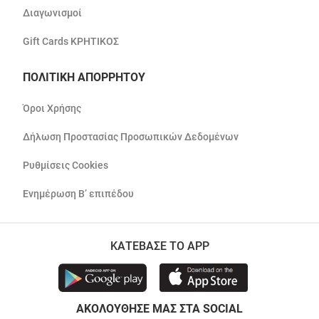
Διαγωνισμοί
Gift Cards ΚΡΗΤΙΚΟΣ
ΠΟΛΙΤΙΚΗ ΑΠΟΡΡΗΤΟΥ
Όροι Χρήσης
Δήλωση Προστασίας Προσωπικών Δεδομένων
Ρυθμίσεις Cookies
Ενημέρωση Β’ επιπέδου
ΚΑΤΕΒΑΣΕ ΤΟ APP
ΑΚΟΛΟΥΘΗΣΕ ΜΑΣ ΣΤΑ SOCIAL