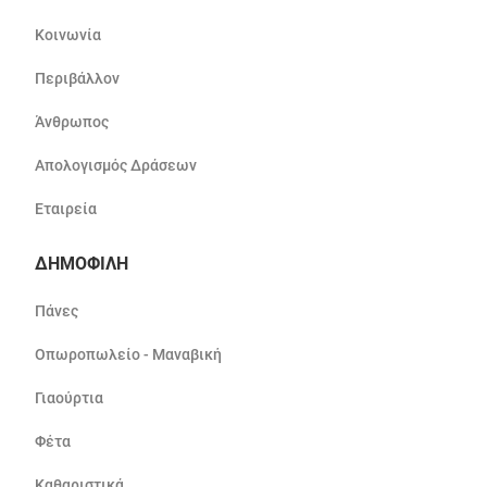
Κοινωνία
Περιβάλλον
Άνθρωπος
Απολογισμός Δράσεων
Εταιρεία
ΔΗΜΟΦΙΛΗ
Πάνες
Οπωροπωλείο - Μαναβική
Γιαούρτια
Φέτα
Καθαριστικά