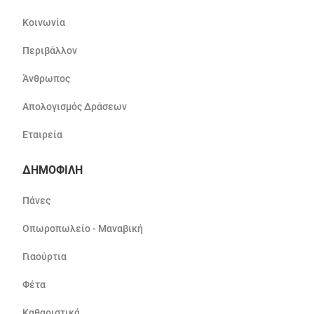
Κοινωνία
Περιβάλλον
Άνθρωπος
Απολογισμός Δράσεων
Εταιρεία
ΔΗΜΟΦΙΛΗ
Πάνες
Οπωροπωλείο - Μαναβική
Γιαούρτια
Φέτα
Καθαριστικά