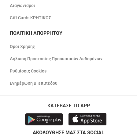
Διαγωνισμοί
Gift Cards ΚΡΗΤΙΚΟΣ
ΠΟΛΙΤΙΚΗ ΑΠΟΡΡΗΤΟΥ
Όροι Χρήσης
Δήλωση Προστασίας Προσωπικών Δεδομένων
Ρυθμίσεις Cookies
Ενημέρωση Β’ επιπέδου
ΚΑΤΕΒΑΣΕ ΤΟ APP
ΑΚΟΛΟΥΘΗΣΕ ΜΑΣ ΣΤΑ SOCIAL