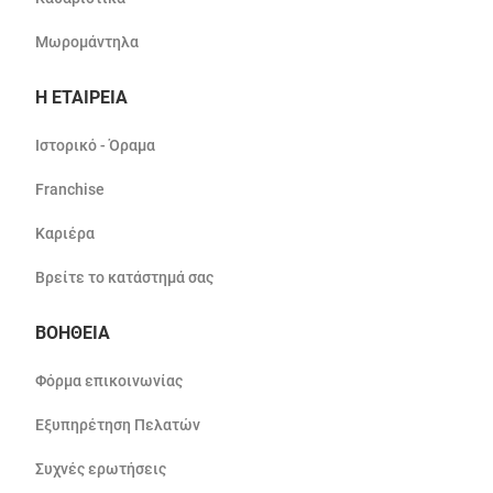
Μωρομάντηλα
Η ΕΤΑΙΡΕΙΑ
Ιστορικό - Όραμα
Franchise
Καριέρα
Βρείτε το κατάστημά σας
ΒΟΗΘΕΙΑ
Φόρμα επικοινωνίας
Εξυπηρέτηση Πελατών
Συχνές ερωτήσεις