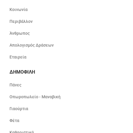
Κοινωνία
Περιβάλλον
Άνθρωπος
Απολογισμός Δράσεων
Εταιρεία
ΔΗΜΟΦΙΛΗ
Πάνες
Οπωροπωλείο - Μαναβική
Γιαούρτια
Φέτα
Καθαριστικά