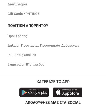
Διαγωνισμοί
Gift Cards ΚΡΗΤΙΚΟΣ
ΠΟΛΙΤΙΚΗ ΑΠΟΡΡΗΤΟΥ
Όροι Χρήσης
Δήλωση Προστασίας Προσωπικών Δεδομένων
Ρυθμίσεις Cookies
Ενημέρωση Β’ επιπέδου
ΚΑΤΕΒΑΣΕ ΤΟ APP
ΑΚΟΛΟΥΘΗΣΕ ΜΑΣ ΣΤΑ SOCIAL