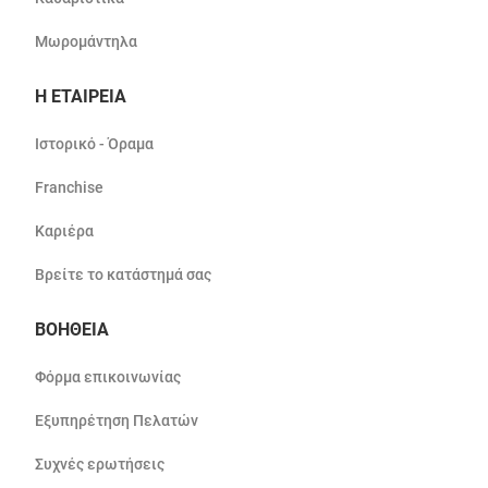
Μωρομάντηλα
Η ΕΤΑΙΡΕΙΑ
Ιστορικό - Όραμα
Franchise
Καριέρα
Βρείτε το κατάστημά σας
ΒΟΗΘΕΙΑ
Φόρμα επικοινωνίας
Εξυπηρέτηση Πελατών
Συχνές ερωτήσεις