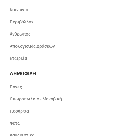
Κοινωνία
Περιβάλλον
Άνθρωπος
Απολογισμός Δράσεων
Εταιρεία
ΔΗΜΟΦΙΛΗ
Πάνες
Οπωροπωλείο - Μαναβική
Γιαούρτια
Φέτα
Καθαριστικά