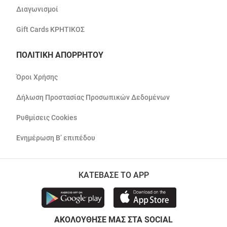
Διαγωνισμοί
Gift Cards ΚΡΗΤΙΚΟΣ
ΠΟΛΙΤΙΚΗ ΑΠΟΡΡΗΤΟΥ
Όροι Χρήσης
Δήλωση Προστασίας Προσωπικών Δεδομένων
Ρυθμίσεις Cookies
Ενημέρωση Β’ επιπέδου
ΚΑΤΕΒΑΣΕ ΤΟ APP
ΑΚΟΛΟΥΘΗΣΕ ΜΑΣ ΣΤΑ SOCIAL