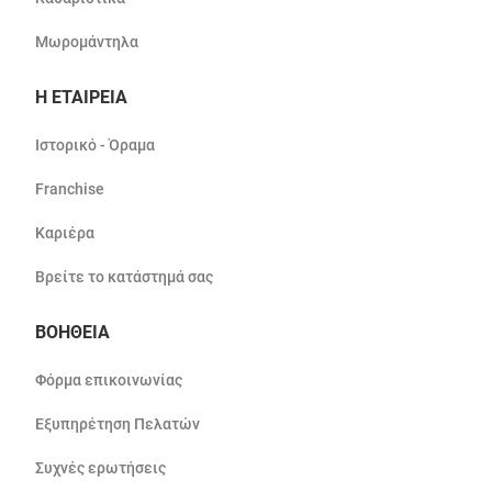
Μωρομάντηλα
Η ΕΤΑΙΡΕΙΑ
Ιστορικό - Όραμα
Franchise
Καριέρα
Βρείτε το κατάστημά σας
ΒΟΗΘΕΙΑ
Φόρμα επικοινωνίας
Εξυπηρέτηση Πελατών
Συχνές ερωτήσεις