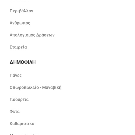
Περιβάλλον
Άνθρωπος
Απολογισμός Δράσεων
Εταιρεία
ΔΗΜΟΦΙΛΗ
Πάνες
Οπωροπωλείο - Μαναβική
Γιαούρτια
Φέτα
Καθαριστικά