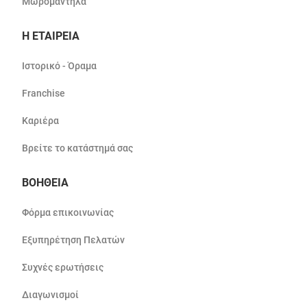
Μωρομάντηλα
Η ΕΤΑΙΡΕΙΑ
Ιστορικό - Όραμα
Franchise
Καριέρα
Βρείτε το κατάστημά σας
ΒΟΗΘΕΙΑ
Φόρμα επικοινωνίας
Εξυπηρέτηση Πελατών
Συχνές ερωτήσεις
Διαγωνισμοί