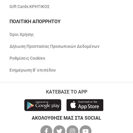
Gift Cards ΚΡΗΤΙΚΟΣ
ΠΟΛΙΤΙΚΗ ΑΠΟΡΡΗΤΟΥ
Όροι Χρήσης
Δήλωση Προστασίας Προσωπικών Δεδομένων
Ρυθμίσεις Cookies
Ενημέρωση Β’ επιπέδου
ΚΑΤΕΒΑΣΕ ΤΟ APP
ΑΚΟΛΟΥΘΗΣΕ ΜΑΣ ΣΤΑ SOCIAL