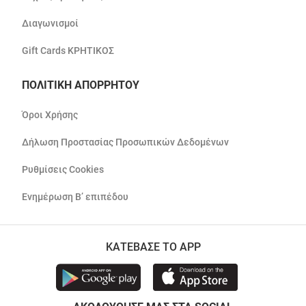
Διαγωνισμοί
Gift Cards ΚΡΗΤΙΚΟΣ
ΠΟΛΙΤΙΚΗ ΑΠΟΡΡΗΤΟΥ
Όροι Χρήσης
Δήλωση Προστασίας Προσωπικών Δεδομένων
Ρυθμίσεις Cookies
Ενημέρωση Β’ επιπέδου
ΚΑΤΕΒΑΣΕ ΤΟ APP