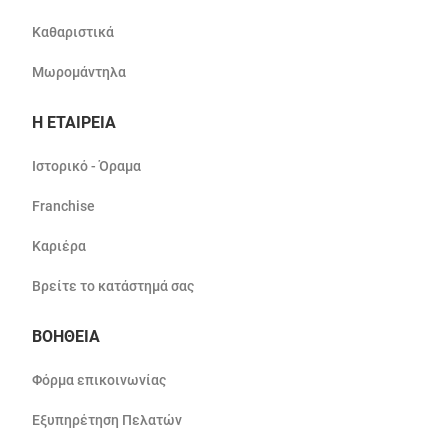
Καθαριστικά
Μωρομάντηλα
Η ΕΤΑΙΡΕΙΑ
Ιστορικό - Όραμα
Franchise
Καριέρα
Βρείτε το κατάστημά σας
ΒΟΗΘΕΙΑ
Φόρμα επικοινωνίας
Εξυπηρέτηση Πελατών