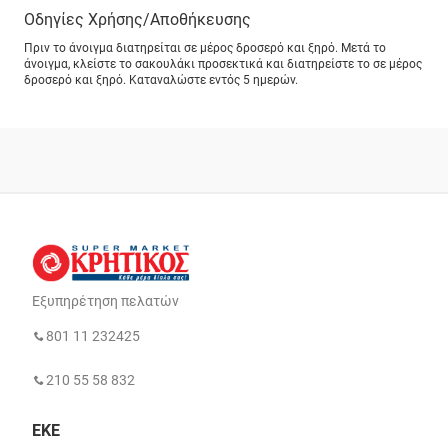
Οδηγίες Χρήσης/Αποθήκευσης
Πριν το άνοιγμα διατηρείται σε μέρος δροσερό και ξηρό. Μετά το
άνοιγμα, κλείστε το σακουλάκι προσεκτικά και διατηρείστε το σε μέρος
δροσερό και ξηρό. Καταναλώστε εντός 5 ημερών.
Εξυπηρέτηση πελατών
801 11 232425
210 55 58 832
ΕΚΕ