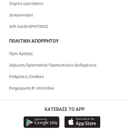
Συχνές ερωτήσεις
Διαγωνισμοί
Gift Cards ΚΡΗΤΙΚΟΣ
ΠΟΛΙΤΙΚΗ ΑΠΟΡΡΗΤΟΥ
Όροι Χρήσης
Δήλωση Προστασίας Προσωπικών Δεδομένων
Ρυθμίσεις Cookies
Ενημέρωση Β’ επιπέδου
ΚΑΤΕΒΑΣΕ ΤΟ APP