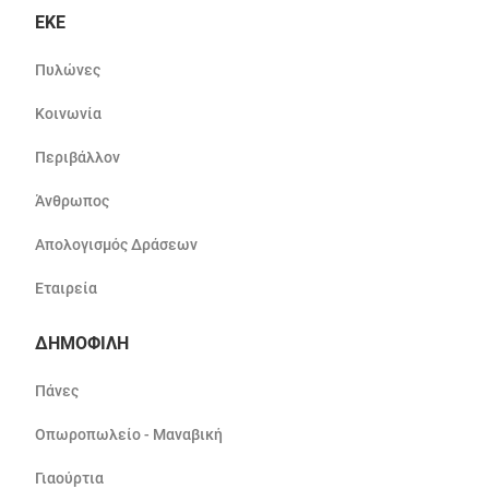
ΕΚΕ
Πυλώνες
Κοινωνία
Περιβάλλον
Άνθρωπος
Απολογισμός Δράσεων
Εταιρεία
ΔΗΜΟΦΙΛΗ
Πάνες
Οπωροπωλείο - Μαναβική
Γιαούρτια