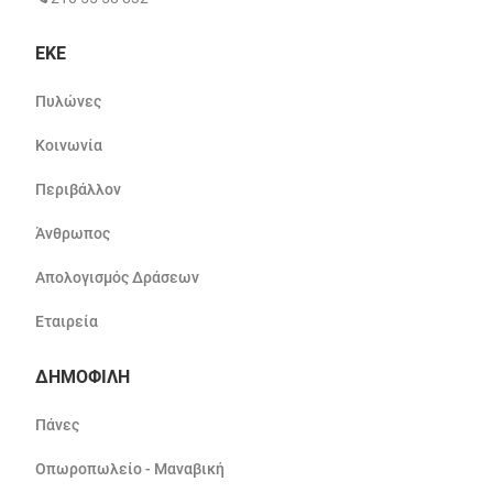
ΕΚΕ
Πυλώνες
Κοινωνία
Περιβάλλον
Άνθρωπος
Απολογισμός Δράσεων
Εταιρεία
ΔΗΜΟΦΙΛΗ
Πάνες
Οπωροπωλείο - Μαναβική