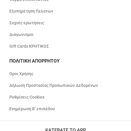
Εξυπηρέτηση Πελατών
Συχνές ερωτήσεις
Διαγωνισμοί
Gift Cards ΚΡΗΤΙΚΟΣ
ΠΟΛΙΤΙΚΗ ΑΠΟΡΡΗΤΟΥ
Όροι Χρήσης
Δήλωση Προστασίας Προσωπικών Δεδομένων
Ρυθμίσεις Cookies
Ενημέρωση Β’ επιπέδου
ΚΑΤΕΒΑΣΕ ΤΟ APP