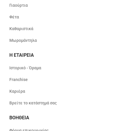
Γιαούρτια
Φέτα
Καθαριστικά
Μωρομάντηλα
Η ΕΤΑΙΡΕΙΑ
Ιστορικό - Όραμα
Franchise
Καριέρα
Βρείτε το κατάστημά σας
ΒΟΗΘΕΙΑ
Φόρμα επικοινωνίας