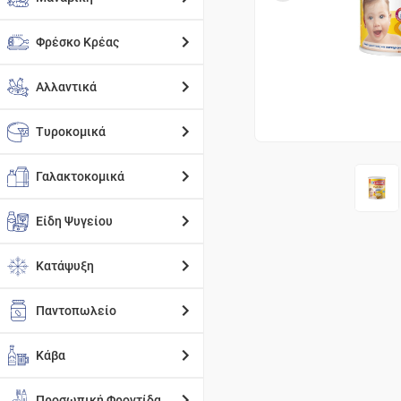
Φρέσκο Κρέας
Αλλαντικά
Τυροκομικά
Γαλακτοκομικά
Είδη Ψυγείου
Κατάψυξη
Παντοπωλείο
Κάβα
Προσωπική Φροντίδα