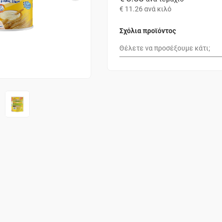
€ 11.26
ανά κιλό
Σχόλια προϊόντος