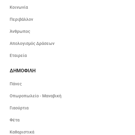
Κοινωνία
Περιβάλλον
Άνθρωπος
Απολογισμός Δράσεων
Εταιρεία
ΔΗΜΟΦΙΛΗ
Πάνες
Οπωροπωλείο - Μαναβική
Γιαούρτια
Φέτα
Καθαριστικά