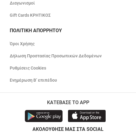
Διαγωνισμοί
Gift Cards ΚΡΗΤΙΚΟΣ
ΠΟΛΙΤΙΚΗ ΑΠΟΡΡΗΤΟΥ
Όροι Χρήσης
Δήλωση Προστασίας Προσωπικών Δεδομένων
Ρυθμίσεις Cookies
Ενημέρωση Β’ επιπέδου
ΚΑΤΕΒΑΣΕ ΤΟ APP
ΑΚΟΛΟΥΘΗΣΕ ΜΑΣ ΣΤΑ SOCIAL