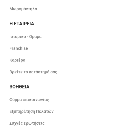
Μωρομάντηλα
Η ΕΤΑΙΡΕΙΑ
Ιστορικό - Όραμα
Franchise
Καριέρα
Βρείτε το κατάστημά σας
ΒΟΗΘΕΙΑ
Φόρμα επικοινωνίας
Εξυπηρέτηση Πελατών
Συχνές ερωτήσεις