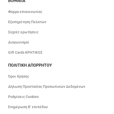
ΒΟΗΘΕΙΑ
Φόρμα επικοινωνίας
Εξυπηρέτηση Πελατών
Συχνές ερωτήσεις
Διαγωνισμοί
Gift Cards ΚΡΗΤΙΚΟΣ
ΠΟΛΙΤΙΚΗ ΑΠΟΡΡΗΤΟΥ
Όροι Χρήσης
Δήλωση Προστασίας Προσωπικών Δεδομένων
Ρυθμίσεις Cookies
Ενημέρωση Β’ επιπέδου