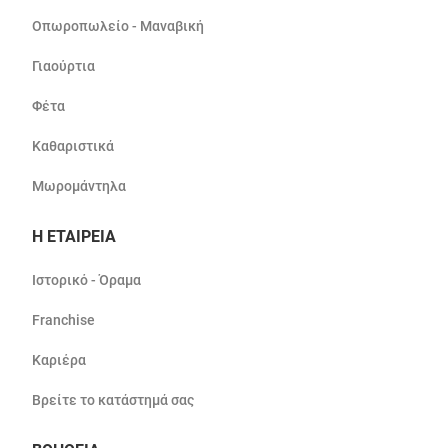
Οπωροπωλείο - Μαναβική
Γιαούρτια
Φέτα
Καθαριστικά
Μωρομάντηλα
Η ΕΤΑΙΡΕΙΑ
Ιστορικό - Όραμα
Franchise
Καριέρα
Βρείτε το κατάστημά σας