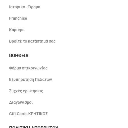
Ιστορικό - Όραμα
Franchise
Καριέρα
Βρείτε το κατάστημά σας
ΒΟΗΘΕΙΑ
Φόρμα επικοινωνίας
Εξυπηρέτηση Πελατών
Συχνές ερωτήσεις
Διαγωνισμοί
Gift Cards ΚΡΗΤΙΚΟΣ