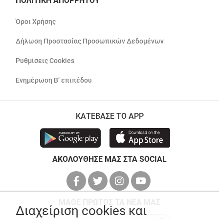
ΠΟΛΙΤΙΚΗ ΑΠΟΡΡΗΤΟΥ
Όροι Χρήσης
Δήλωση Προστασίας Προσωπικών Δεδομένων
Ρυθμίσεις Cookies
Ενημέρωση Β’ επιπέδου
ΚΑΤΕΒΑΣΕ ΤΟ APP
ΑΚΟΛΟΥΘΗΣΕ ΜΑΣ ΣΤΑ SOCIAL
ΜΑΘΕ ΠΡΩΤΟΣ ΤΑ ΝΕΑ ΜΑΣ
Διαχείριση cookies και