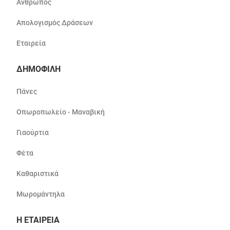
Άνθρωπος
Απολογισμός Δράσεων
Εταιρεία
ΔΗΜΟΦΙΛΗ
Πάνες
Οπωροπωλείο - Μαναβική
Γιαούρτια
Φέτα
Καθαριστικά
Μωρομάντηλα
Η ΕΤΑΙΡΕΙΑ