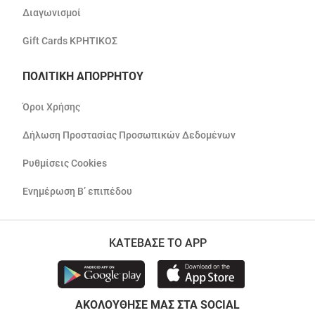
Διαγωνισμοί
Gift Cards ΚΡΗΤΙΚΟΣ
ΠΟΛΙΤΙΚΗ ΑΠΟΡΡΗΤΟΥ
Όροι Χρήσης
Δήλωση Προστασίας Προσωπικών Δεδομένων
Ρυθμίσεις Cookies
Ενημέρωση Β’ επιπέδου
ΚΑΤΕΒΑΣΕ ΤΟ APP
ΑΚΟΛΟΥΘΗΣΕ ΜΑΣ ΣΤΑ SOCIAL