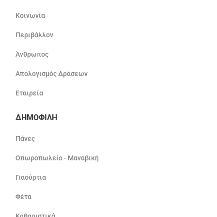
Κοινωνία
Περιβάλλον
Άνθρωπος
Απολογισμός Δράσεων
Εταιρεία
ΔΗΜΟΦΙΛΗ
Πάνες
Οπωροπωλείο - Μαναβική
Γιαούρτια
Φέτα
Καθαριστικά