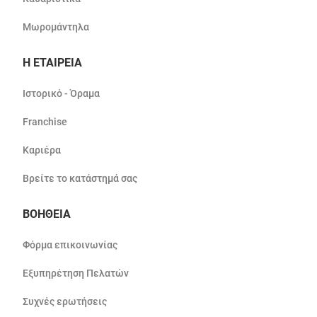
Μωρομάντηλα
Η ΕΤΑΙΡΕΙΑ
Ιστορικό - Όραμα
Franchise
Καριέρα
Βρείτε το κατάστημά σας
ΒΟΗΘΕΙΑ
Φόρμα επικοινωνίας
Εξυπηρέτηση Πελατών
Συχνές ερωτήσεις