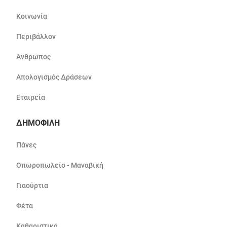
Κοινωνία
Περιβάλλον
Άνθρωπος
Απολογισμός Δράσεων
Εταιρεία
ΔΗΜΟΦΙΛΗ
Πάνες
Οπωροπωλείο - Μαναβική
Γιαούρτια
Φέτα
Καθαριστικά