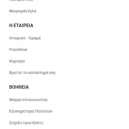
Μωρομάντηλα
Η ΕΤΑΙΡΕΙΑ
Ιστορικό - Όραμα
Franchise
Καριέρα
Βρείτε το κατάστημά σας
ΒΟΗΘΕΙΑ
Φόρμα επικοινωνίας
Εξυπηρέτηση Πελατών
Συχνές ερωτήσεις