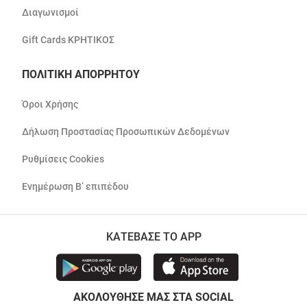
Διαγωνισμοί
Gift Cards ΚΡΗΤΙΚΟΣ
ΠΟΛΙΤΙΚΗ ΑΠΟΡΡΗΤΟΥ
Όροι Χρήσης
Δήλωση Προστασίας Προσωπικών Δεδομένων
Ρυθμίσεις Cookies
Ενημέρωση Β’ επιπέδου
ΚΑΤΕΒΑΣΕ ΤΟ APP
ΑΚΟΛΟΥΘΗΣΕ ΜΑΣ ΣΤΑ SOCIAL