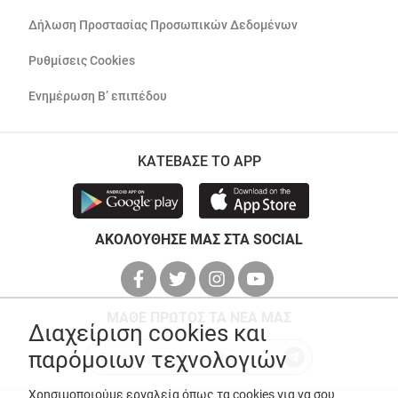
Δήλωση Προστασίας Προσωπικών Δεδομένων
Ρυθμίσεις Cookies
Ενημέρωση Β’ επιπέδου
ΚΑΤΕΒΑΣΕ ΤΟ APP
ΑΚΟΛΟΥΘΗΣΕ ΜΑΣ ΣΤΑ SOCIAL
ΜΑΘΕ ΠΡΩΤΟΣ ΤΑ ΝΕΑ ΜΑΣ
Διαχείριση cookies και
παρόμοιων τεχνολογιών
Χρησιμοποιούμε εργαλεία όπως τα cookies για να σου