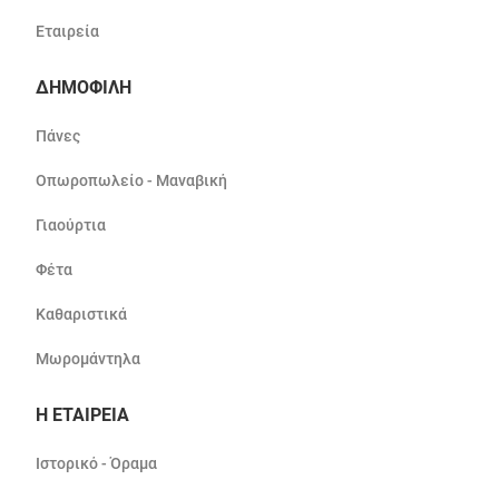
Εταιρεία
ΔΗΜΟΦΙΛΗ
Πάνες
Οπωροπωλείο - Μαναβική
Γιαούρτια
Φέτα
Καθαριστικά
Μωρομάντηλα
Η ΕΤΑΙΡΕΙΑ
Ιστορικό - Όραμα