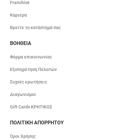
Franchise
Καριέρα
Βρείτε το κατάστημά σας
ΒΟΗΘΕΙΑ
Φόρμα επικοινωνίας
Εξυπηρέτηση Πελατών
Συχνές ερωτήσεις
Διαγωνισμοί
Gift Cards ΚΡΗΤΙΚΟΣ
ΠΟΛΙΤΙΚΗ ΑΠΟΡΡΗΤΟΥ
Όροι Χρήσης