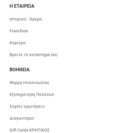
Η ΕΤΑΙΡΕΙΑ
Ιστορικό - Όραμα
Franchise
Καριέρα
Βρείτε το κατάστημά σας
ΒΟΗΘΕΙΑ
Φόρμα επικοινωνίας
Εξυπηρέτηση Πελατών
Συχνές ερωτήσεις
Διαγωνισμοί
Gift Cards ΚΡΗΤΙΚΟΣ