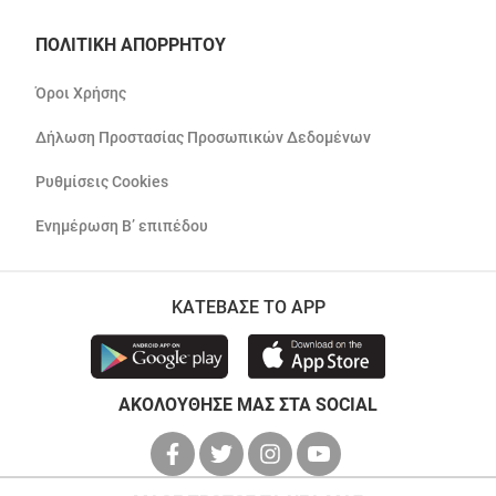
ΠΟΛΙΤΙΚΗ ΑΠΟΡΡΗΤΟΥ
Όροι Χρήσης
Δήλωση Προστασίας Προσωπικών Δεδομένων
Ρυθμίσεις Cookies
Ενημέρωση Β’ επιπέδου
ΚΑΤΕΒΑΣΕ ΤΟ APP
ΑΚΟΛΟΥΘΗΣΕ ΜΑΣ ΣΤΑ SOCIAL