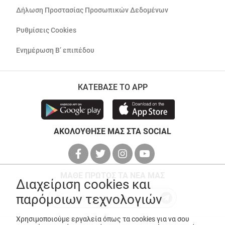
Δήλωση Προστασίας Προσωπικών Δεδομένων
Ρυθμίσεις Cookies
Ενημέρωση Β’ επιπέδου
ΚΑΤΕΒΑΣΕ ΤΟ APP
ΑΚΟΛΟΥΘΗΣΕ ΜΑΣ ΣΤΑ SOCIAL
ΜΑΘΕ ΠΡΩΤΟΣ ΤΑ ΝΕΑ ΜΑΣ
Διαχείριση cookies και
παρόμοιων τεχνολογιών
Χρησιμοποιούμε εργαλεία όπως τα cookies για να σου