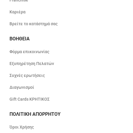
Franchise
Καριέρα
Βρείτε το κατάστημά σας
ΒΟΗΘΕΙΑ
Φόρμα επικοινωνίας
Εξυπηρέτηση Πελατών
Συχνές ερωτήσεις
Διαγωνισμοί
Gift Cards ΚΡΗΤΙΚΟΣ
ΠΟΛΙΤΙΚΗ ΑΠΟΡΡΗΤΟΥ
Όροι Χρήσης