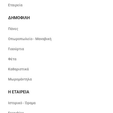
Εταιρεία
ΔΗΜΟΦΙΛΗ
Πάνες
Οπωροπωλείο - Μαναβική
Γιαούρτια
Φέτα
Καθαριστικά
Μωρομάντηλα
Η ΕΤΑΙΡΕΙΑ
Ιστορικό - Όραμα