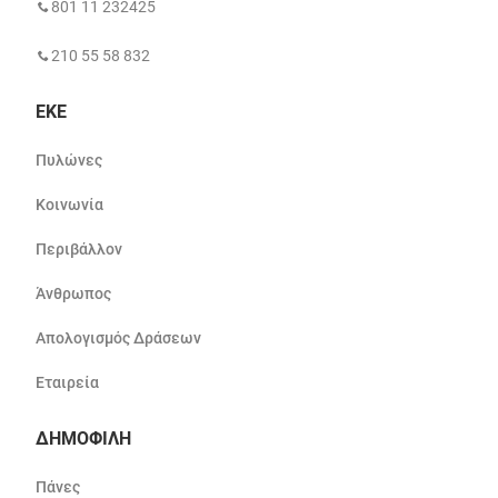
801 11 232425
210 55 58 832
ΕΚΕ
Πυλώνες
Κοινωνία
Περιβάλλον
Άνθρωπος
Απολογισμός Δράσεων
Εταιρεία
ΔΗΜΟΦΙΛΗ
Πάνες