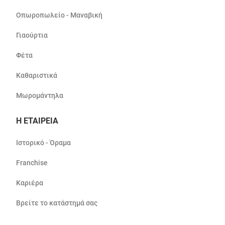
Οπωροπωλείο - Μαναβική
Γιαούρτια
Φέτα
Καθαριστικά
Μωρομάντηλα
Η ΕΤΑΙΡΕΙΑ
Ιστορικό - Όραμα
Franchise
Καριέρα
Βρείτε το κατάστημά σας