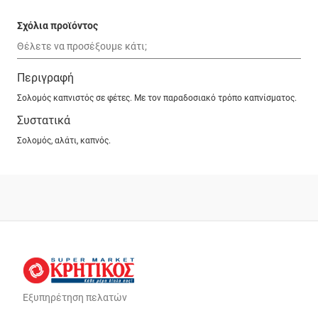
Σχόλια προϊόντος
Περιγραφή
Σολομός καπνιστός σε φέτες. Με τον παραδοσιακό τρόπο καπνίσματος.
Συστατικά
Σολομός, αλάτι, καπνός.
Εξυπηρέτηση πελατών