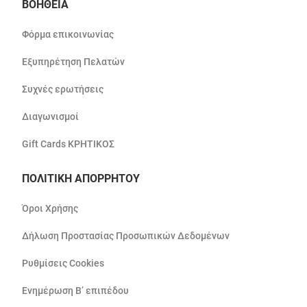
ΒΟΗΘΕΙΑ
Φόρμα επικοινωνίας
Εξυπηρέτηση Πελατών
Συχνές ερωτήσεις
Διαγωνισμοί
Gift Cards ΚΡΗΤΙΚΟΣ
ΠΟΛΙΤΙΚΗ ΑΠΟΡΡΗΤΟΥ
Όροι Χρήσης
Δήλωση Προστασίας Προσωπικών Δεδομένων
Ρυθμίσεις Cookies
Ενημέρωση Β’ επιπέδου