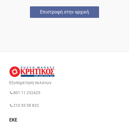
Επιστροφή στην αρχική
Εξυπηρέτηση πελατών
801 11 232425
210 55 58 832
ΕΚΕ