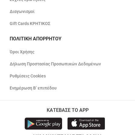
Διαγωνισμοί
Gift Cards ΚΡΗΤΙΚΟΣ
ΠΟΛΙΤΙΚΗ ΑΠΟΡΡΗΤΟΥ
Όροι Χρήσης
Δήλωση Προστασίας Προσωπικών Δεδομένων
Ρυθμίσεις Cookies
Ενημέρωση Β’ επιπέδου
ΚΑΤΕΒΑΣΕ ΤΟ APP