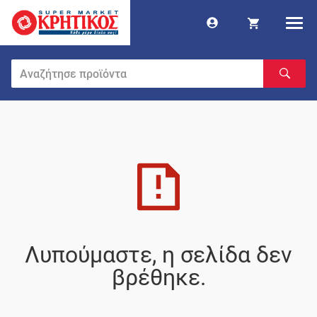
Λυπούμαστε, η σελίδα δεν
βρέθηκε.