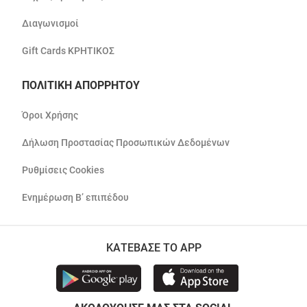
Διαγωνισμοί
Gift Cards ΚΡΗΤΙΚΟΣ
ΠΟΛΙΤΙΚΗ ΑΠΟΡΡΗΤΟΥ
Όροι Χρήσης
Δήλωση Προστασίας Προσωπικών Δεδομένων
Ρυθμίσεις Cookies
Ενημέρωση Β’ επιπέδου
ΚΑΤΕΒΑΣΕ ΤΟ APP