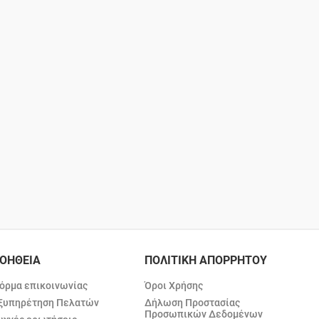
ΟΗΘΕΙΑ
ΠΟΛΙΤΙΚΗ ΑΠΟΡΡΗΤΟΥ
όρμα επικοινωνίας
Όροι Χρήσης
ξυπηρέτηση Πελατών
Δήλωση Προστασίας
Προσωπικών Δεδομένων