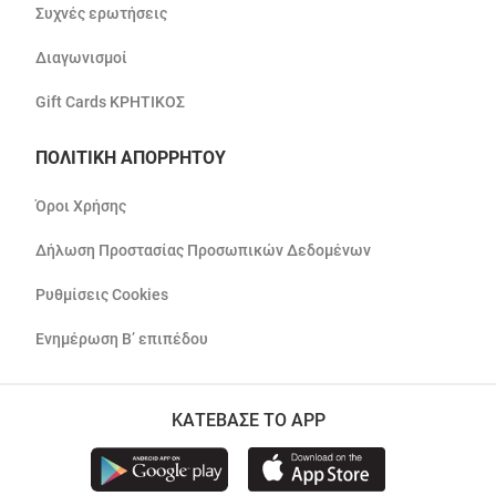
Συχνές ερωτήσεις
Διαγωνισμοί
Gift Cards ΚΡΗΤΙΚΟΣ
ΠΟΛΙΤΙΚΗ ΑΠΟΡΡΗΤΟΥ
Όροι Χρήσης
Δήλωση Προστασίας Προσωπικών Δεδομένων
Ρυθμίσεις Cookies
Ενημέρωση Β’ επιπέδου
ΚΑΤΕΒΑΣΕ ΤΟ APP