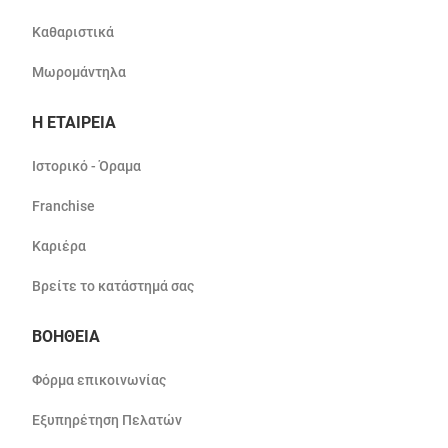
Καθαριστικά
Μωρομάντηλα
Η ΕΤΑΙΡΕΙΑ
Ιστορικό - Όραμα
Franchise
Καριέρα
Βρείτε το κατάστημά σας
ΒΟΗΘΕΙΑ
Φόρμα επικοινωνίας
Εξυπηρέτηση Πελατών