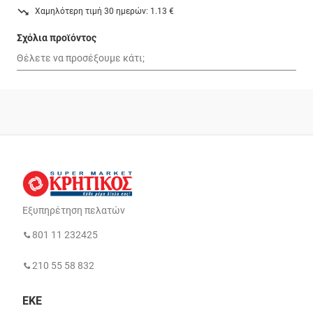
Χαμηλότερη τιμή 30 ημερών: 1.13 €
Σχόλια προϊόντος
Εξυπηρέτηση πελατών
801 11 232425
210 55 58 832
ΕΚΕ