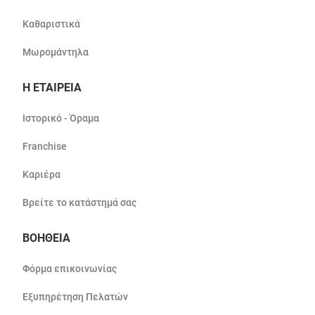
Καθαριστικά
Μωρομάντηλα
Η ΕΤΑΙΡΕΙΑ
Ιστορικό - Όραμα
Franchise
Καριέρα
Βρείτε το κατάστημά σας
ΒΟΗΘΕΙΑ
Φόρμα επικοινωνίας
Εξυπηρέτηση Πελατών