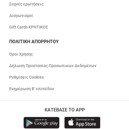
Συχνές ερωτήσεις
Διαγωνισμοί
Gift Cards ΚΡΗΤΙΚΟΣ
ΠΟΛΙΤΙΚΗ ΑΠΟΡΡΗΤΟΥ
Όροι Χρήσης
Δήλωση Προστασίας Προσωπικών Δεδομένων
Ρυθμίσεις Cookies
Ενημέρωση Β’ επιπέδου
ΚΑΤΕΒΑΣΕ ΤΟ APP