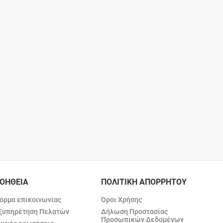
ΟΗΘΕΙΑ
ΠΟΛΙΤΙΚΗ ΑΠΟΡΡΗΤΟΥ
όρμα επικοινωνίας
Όροι Χρήσης
ξυπηρέτηση Πελατών
Δήλωση Προστασίας
Προσωπικών Δεδομένων