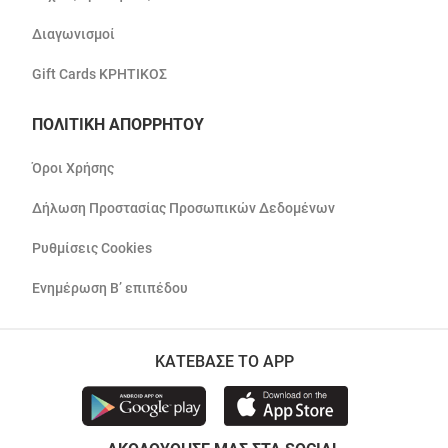
Διαγωνισμοί
Gift Cards ΚΡΗΤΙΚΟΣ
ΠΟΛΙΤΙΚΗ ΑΠΟΡΡΗΤΟΥ
Όροι Χρήσης
Δήλωση Προστασίας Προσωπικών Δεδομένων
Ρυθμίσεις Cookies
Ενημέρωση Β’ επιπέδου
ΚΑΤΕΒΑΣΕ ΤΟ APP