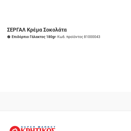
ΣΕΡΓΑΛ Κρέμα Σοκολάτα
Επιδόρπιο Γάλακτος 180gr
- Κωδ. προϊόντος 81000043