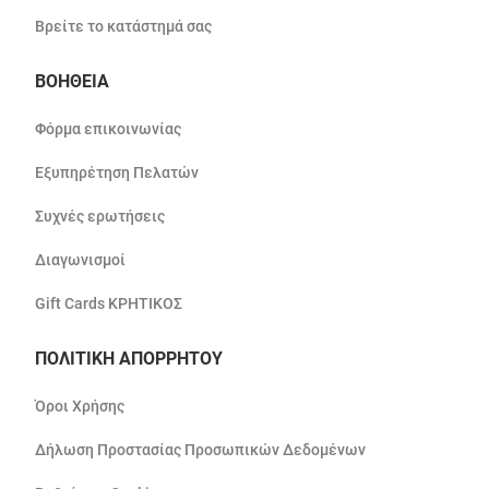
Βρείτε το κατάστημά σας
ΒΟΗΘΕΙΑ
Φόρμα επικοινωνίας
Εξυπηρέτηση Πελατών
Συχνές ερωτήσεις
Διαγωνισμοί
Gift Cards ΚΡΗΤΙΚΟΣ
ΠΟΛΙΤΙΚΗ ΑΠΟΡΡΗΤΟΥ
Όροι Χρήσης
Δήλωση Προστασίας Προσωπικών Δεδομένων