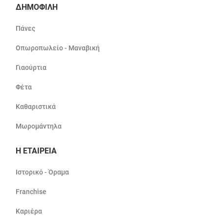
ΔΗΜΟΦΙΛΗ
Πάνες
Οπωροπωλείο - Μαναβική
Γιαούρτια
Φέτα
Καθαριστικά
Μωρομάντηλα
Η ΕΤΑΙΡΕΙΑ
Ιστορικό - Όραμα
Franchise
Καριέρα