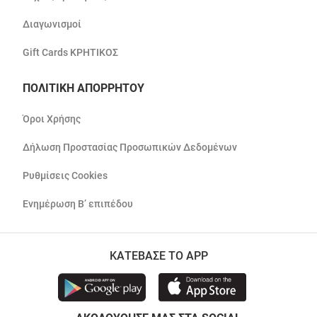
Διαγωνισμοί
Gift Cards ΚΡΗΤΙΚΟΣ
ΠΟΛΙΤΙΚΗ ΑΠΟΡΡΗΤΟΥ
Όροι Χρήσης
Δήλωση Προστασίας Προσωπικών Δεδομένων
Ρυθμίσεις Cookies
Ενημέρωση Β’ επιπέδου
ΚΑΤΕΒΑΣΕ ΤΟ APP