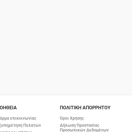
ΟΗΘΕΙΑ
ΠΟΛΙΤΙΚΗ ΑΠΟΡΡΗΤΟΥ
όρμα επικοινωνίας
Όροι Χρήσης
ξυπηρέτηση Πελατών
Δήλωση Προστασίας
Προσωπικών Δεδομένων