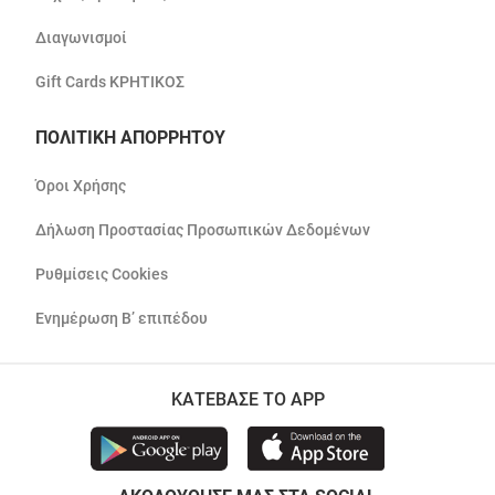
Διαγωνισμοί
Gift Cards ΚΡΗΤΙΚΟΣ
ΠΟΛΙΤΙΚΗ ΑΠΟΡΡΗΤΟΥ
Όροι Χρήσης
Δήλωση Προστασίας Προσωπικών Δεδομένων
Ρυθμίσεις Cookies
Ενημέρωση Β’ επιπέδου
ΚΑΤΕΒΑΣΕ ΤΟ APP