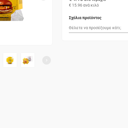
€ 15.96
ανά κιλό
Σχόλια προϊόντος