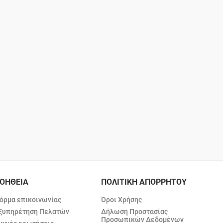
ΟΗΘΕΙΑ
ΠΟΛΙΤΙΚΗ ΑΠΟΡΡΗΤΟΥ
όρμα επικοινωνίας
Όροι Χρήσης
ξυπηρέτηση Πελατών
Δήλωση Προστασίας
Προσωπικών Δεδομένων