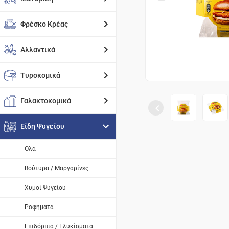
Φρέσκο Κρέας
Αλλαντικά
Τυροκομικά
Γαλακτοκομικά
Είδη Ψυγείου
Όλα
Βούτυρα / Μαργαρίνες
Χυμοί Ψυγείου
Ροφήματα
Επιδόρπια / Γλυκίσματα