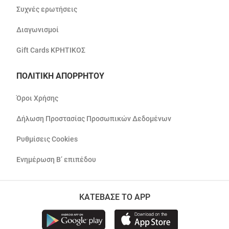
Συχνές ερωτήσεις
Διαγωνισμοί
Gift Cards ΚΡΗΤΙΚΟΣ
ΠΟΛΙΤΙΚΗ ΑΠΟΡΡΗΤΟΥ
Όροι Χρήσης
Δήλωση Προστασίας Προσωπικών Δεδομένων
Ρυθμίσεις Cookies
Ενημέρωση Β’ επιπέδου
ΚΑΤΕΒΑΣΕ ΤΟ APP