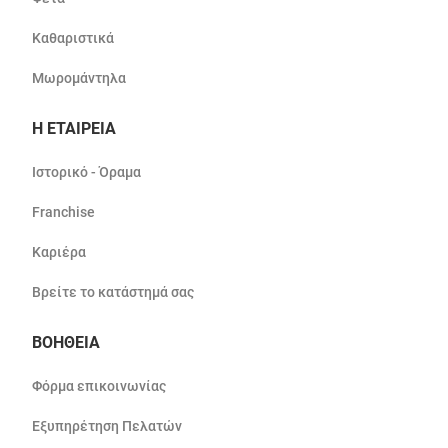
Καθαριστικά
Μωρομάντηλα
Η ΕΤΑΙΡΕΙΑ
Ιστορικό - Όραμα
Franchise
Καριέρα
Βρείτε το κατάστημά σας
ΒΟΗΘΕΙΑ
Φόρμα επικοινωνίας
Εξυπηρέτηση Πελατών