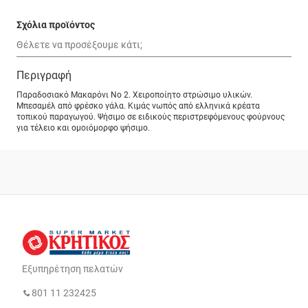
Σχόλια προϊόντος
Περιγραφή
Παραδοσιακό Μακαρόνι No 2. Χειροποίητο στρώσιμο υλικών.
Μπεσαμέλ από φρέσκο γάλα. Κιμάς νωπός από ελληνικά κρέατα
τοπικού παραγωγού. Ψήσιμο σε ειδικούς περιστρεφόμενους φούρνους
για τέλειο και ομοιόμορφο ψήσιμο.
Εξυπηρέτηση πελατών
801 11 232425