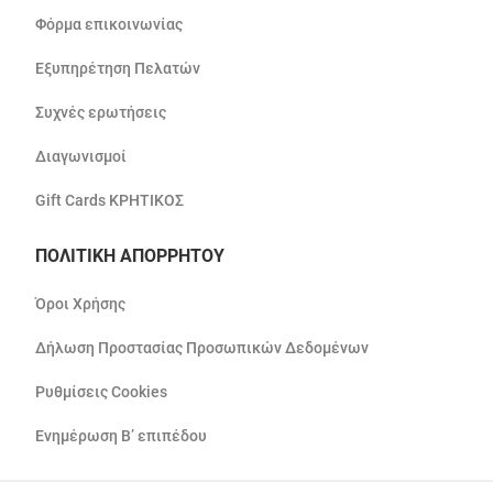
Φόρμα επικοινωνίας
Εξυπηρέτηση Πελατών
Συχνές ερωτήσεις
Διαγωνισμοί
Gift Cards ΚΡΗΤΙΚΟΣ
ΠΟΛΙΤΙΚΗ ΑΠΟΡΡΗΤΟΥ
Όροι Χρήσης
Δήλωση Προστασίας Προσωπικών Δεδομένων
Ρυθμίσεις Cookies
Ενημέρωση Β’ επιπέδου