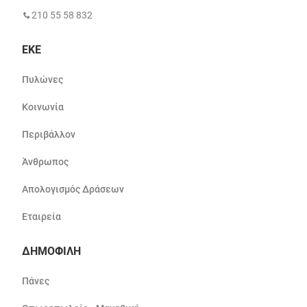
210 55 58 832
ΕΚΕ
Πυλώνες
Κοινωνία
Περιβάλλον
Άνθρωπος
Απολογισμός Δράσεων
Εταιρεία
ΔΗΜΟΦΙΛΗ
Πάνες