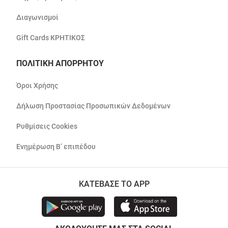
Διαγωνισμοί
Gift Cards ΚΡΗΤΙΚΟΣ
ΠΟΛΙΤΙΚΗ ΑΠΟΡΡΗΤΟΥ
Όροι Χρήσης
Δήλωση Προστασίας Προσωπικών Δεδομένων
Ρυθμίσεις Cookies
Ενημέρωση Β’ επιπέδου
ΚΑΤΕΒΑΣΕ ΤΟ APP