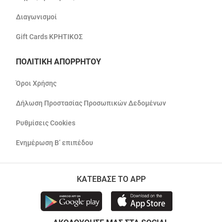
Διαγωνισμοί
Gift Cards ΚΡΗΤΙΚΟΣ
ΠΟΛΙΤΙΚΗ ΑΠΟΡΡΗΤΟΥ
Όροι Χρήσης
Δήλωση Προστασίας Προσωπικών Δεδομένων
Ρυθμίσεις Cookies
Ενημέρωση Β’ επιπέδου
ΚΑΤΕΒΑΣΕ ΤΟ APP