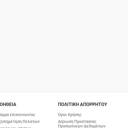
ΟΗΘΕΙΑ
ΠΟΛΙΤΙΚΗ ΑΠΟΡΡΗΤΟΥ
όρμα επικοινωνίας
Όροι Χρήσης
ξυπηρέτηση Πελατών
Δήλωση Προστασίας
Προσωπικών Δεδομένων