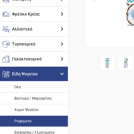
Φρέσκο Κρέας
Αλλαντικά
Τυροκομικά
Γαλακτοκομικά
Είδη Ψυγείου
Όλα
Βούτυρα / Μαργαρίνες
Χυμοί Ψυγείου
Ροφήματα
Επιδόρπια / Γλυκίσματα