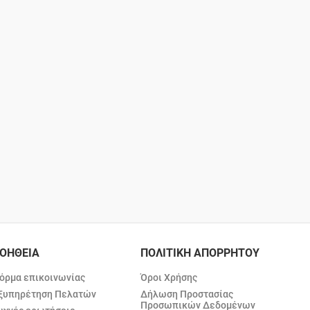
ΟΗΘΕΙΑ
ΠΟΛΙΤΙΚΗ ΑΠΟΡΡΗΤΟΥ
όρμα επικοινωνίας
Όροι Χρήσης
ξυπηρέτηση Πελατών
Δήλωση Προστασίας
Προσωπικών Δεδομένων