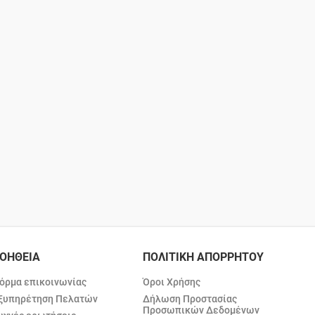
ΟΗΘΕΙΑ
ΠΟΛΙΤΙΚΗ ΑΠΟΡΡΗΤΟΥ
όρμα επικοινωνίας
Όροι Χρήσης
ξυπηρέτηση Πελατών
Δήλωση Προστασίας
Προσωπικών Δεδομένων