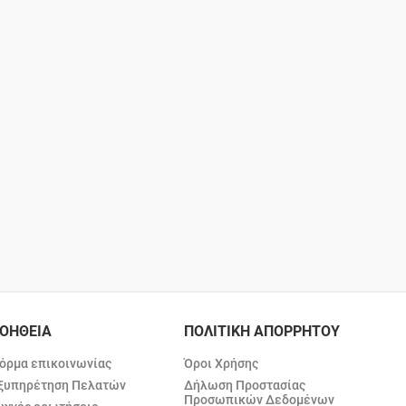
ΟΗΘΕΙΑ
ΠΟΛΙΤΙΚΗ ΑΠΟΡΡΗΤΟΥ
όρμα επικοινωνίας
Όροι Χρήσης
ξυπηρέτηση Πελατών
Δήλωση Προστασίας
Προσωπικών Δεδομένων