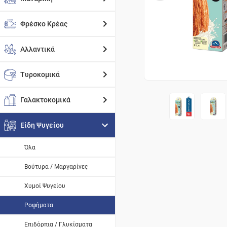
Φρέσκο Κρέας
Αλλαντικά
Τυροκομικά
Γαλακτοκομικά
Είδη Ψυγείου
Όλα
Βούτυρα / Μαργαρίνες
Χυμοί Ψυγείου
Ροφήματα
Επιδόρπια / Γλυκίσματα