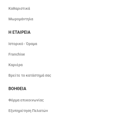
Καθαριστικά
Μωρομάντηλα
Η ΕΤΑΙΡΕΙΑ
Ιστορικό - Όραμα
Franchise
Καριέρα
Βρείτε το κατάστημά σας
ΒΟΗΘΕΙΑ
Φόρμα επικοινωνίας
Εξυπηρέτηση Πελατών