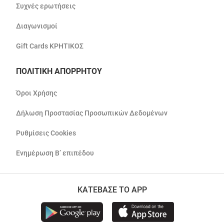
Συχνές ερωτήσεις
Διαγωνισμοί
Gift Cards ΚΡΗΤΙΚΟΣ
ΠΟΛΙΤΙΚΗ ΑΠΟΡΡΗΤΟΥ
Όροι Χρήσης
Δήλωση Προστασίας Προσωπικών Δεδομένων
Ρυθμίσεις Cookies
Ενημέρωση Β’ επιπέδου
ΚΑΤΕΒΑΣΕ ΤΟ APP