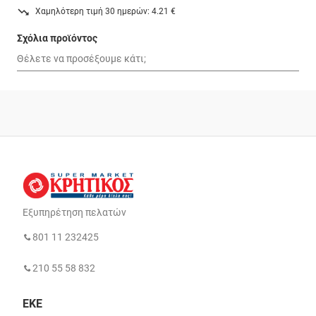
Χαμηλότερη τιμή 30 ημερών: 4.21 €
Σχόλια προϊόντος
Εξυπηρέτηση πελατών
801 11 232425
210 55 58 832
ΕΚΕ