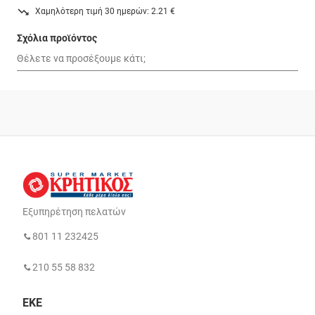
Χαμηλότερη τιμή 30 ημερών: 2.21 €
Σχόλια προϊόντος
Εξυπηρέτηση πελατών
801 11 232425
210 55 58 832
ΕΚΕ