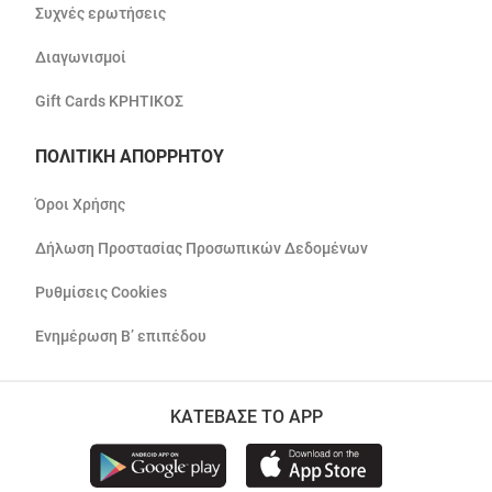
Συχνές ερωτήσεις
Διαγωνισμοί
Gift Cards ΚΡΗΤΙΚΟΣ
ΠΟΛΙΤΙΚΗ ΑΠΟΡΡΗΤΟΥ
Όροι Χρήσης
Δήλωση Προστασίας Προσωπικών Δεδομένων
Ρυθμίσεις Cookies
Ενημέρωση Β’ επιπέδου
ΚΑΤΕΒΑΣΕ ΤΟ APP