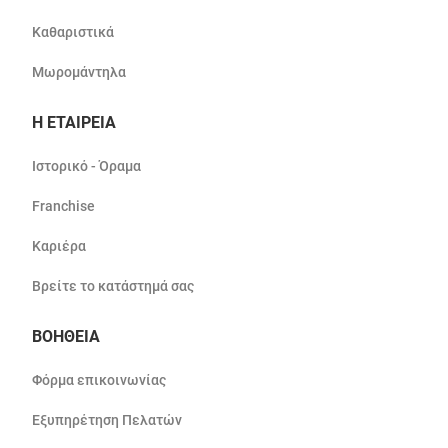
Καθαριστικά
Μωρομάντηλα
Η ΕΤΑΙΡΕΙΑ
Ιστορικό - Όραμα
Franchise
Καριέρα
Βρείτε το κατάστημά σας
ΒΟΗΘΕΙΑ
Φόρμα επικοινωνίας
Εξυπηρέτηση Πελατών