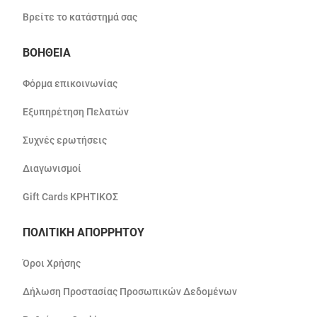
Βρείτε το κατάστημά σας
ΒΟΗΘΕΙΑ
Φόρμα επικοινωνίας
Εξυπηρέτηση Πελατών
Συχνές ερωτήσεις
Διαγωνισμοί
Gift Cards ΚΡΗΤΙΚΟΣ
ΠΟΛΙΤΙΚΗ ΑΠΟΡΡΗΤΟΥ
Όροι Χρήσης
Δήλωση Προστασίας Προσωπικών Δεδομένων