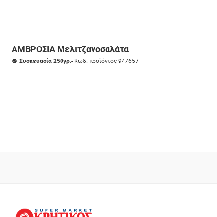
ΑΜΒΡΟΣΙΑ Μελιτζανοσαλάτα
Συσκευασία 250γρ.
- Κωδ. προϊόντος 947657