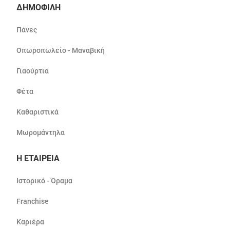
ΔΗΜΟΦΙΛΗ
Πάνες
Οπωροπωλείο - Μαναβική
Γιαούρτια
Φέτα
Καθαριστικά
Μωρομάντηλα
Η ΕΤΑΙΡΕΙΑ
Ιστορικό - Όραμα
Franchise
Καριέρα